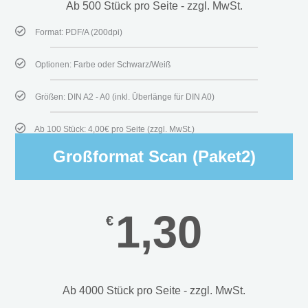
Ab 500 Stück pro Seite - zzgl. MwSt.
Format: PDF/A (200dpi)
Optionen: Farbe oder Schwarz/Weiß
Größen: DIN A2 - A0 (inkl. Überlänge für DIN A0)
Ab 100 Stück: 4,00€ pro Seite (zzgl. MwSt.)
Großformat Scan (Paket2)
1,30
€
Ab 4000 Stück pro Seite - zzgl. MwSt.