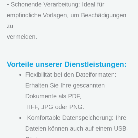
• Schonende Verarbeitung: Ideal für
empfindliche Vorlagen, um Beschädigungen
zu
vermeiden.
Vorteile unserer Dienstleistungen:
Flexibilität bei den Dateiformaten:
Erhalten Sie Ihre gescannten
Dokumente als PDF,
TIFF, JPG oder PNG.
Komfortable Datenspeicherung: Ihre
Dateien können auch auf einem USB-