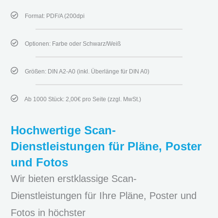
Format: PDF/A (200dpi
Optionen: Farbe oder Schwarz/Weiß
Größen: DIN A2-A0 (inkl. Überlänge für DIN A0)
Ab 1000 Stück: 2,00€ pro Seite (zzgl. MwSt.)
Hochwertige Scan-
Dienstleistungen für Pläne, Poster
und Fotos
Wir bieten erstklassige Scan-
Dienstleistungen für Ihre Pläne, Poster und
Fotos in höchster