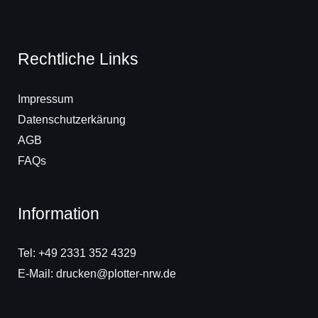
Rechtliche Links
Impressum
Datenschutzerkärung
AGB
FAQs
Information
Tel: +49 2331 352 4329
E-Mail: drucken@plotter-nrw.de