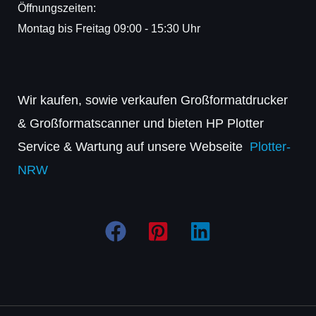
Öffnungszeiten:
Montag bis Freitag 09:00 - 15:30 Uhr
Wir kaufen, sowie verkaufen Großformatdrucker
& Großformatscanner und bieten HP Plotter
Service & Wartung auf unsere Webseite
Plotter-
NRW