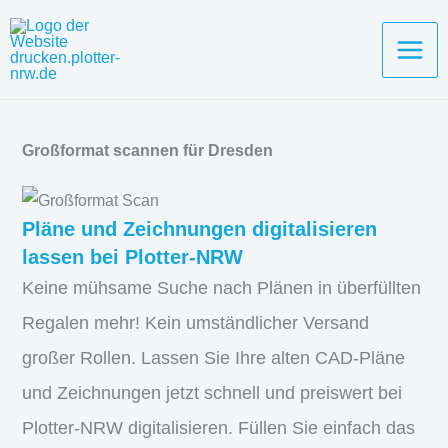
Zum
Inhalt
springen
Großformat scannen für Dresden
Pläne und Zeichnungen digitalisieren
lassen bei Plotter-NRW
Keine mühsame Suche nach Plänen in überfüllten
Regalen mehr! Kein umständlicher Versand
großer Rollen. Lassen Sie Ihre alten CAD-Pläne
und Zeichnungen jetzt schnell und preiswert bei
Plotter-NRW digitalisieren. Füllen Sie einfach das