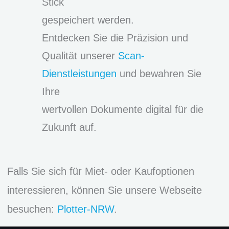
Stick
gespeichert werden.
Entdecken Sie die Präzision und
Qualität unserer
Scan-
Dienstleistungen
und bewahren Sie
Ihre
wertvollen Dokumente digital für die
Zukunft auf.
Falls Sie sich für Miet- oder Kaufoptionen
interessieren, können Sie unsere Webseite
besuchen:
Plotter-NRW
.