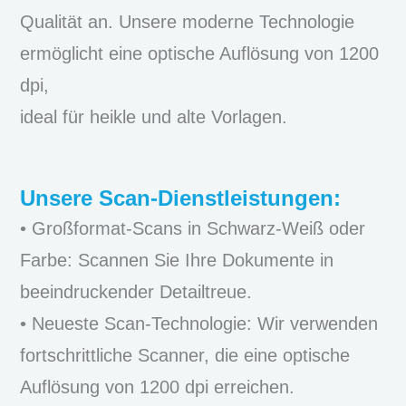
Qualität an. Unsere moderne Technologie
ermöglicht eine optische Auflösung von 1200
dpi,
ideal für heikle und alte Vorlagen.
Unsere Scan-Dienstleistungen:
• Großformat-Scans in Schwarz-Weiß oder
Farbe: Scannen Sie Ihre Dokumente in
beeindruckender Detailtreue.
• Neueste Scan-Technologie: Wir verwenden
fortschrittliche Scanner, die eine optische
Auflösung von 1200 dpi erreichen.